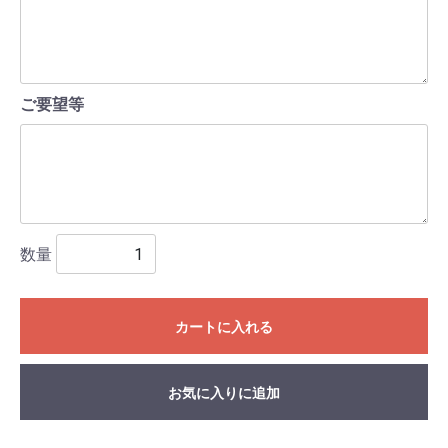
ご要望等
数量
カートに入れる
お気に入りに追加