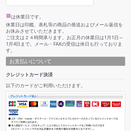
■
は休業日です。
休業日は印鑑、表札等の商品の発送およびメール返信を
お休みさせていただきます。
ご注文は２４時間承ります。お正月の休業日は1月1日～
1月4日まで。メール・FAXの受信は休日も行っておりま
す。
お支払いについて
クレジットカード決済
以下のカードがご利用いただけます。