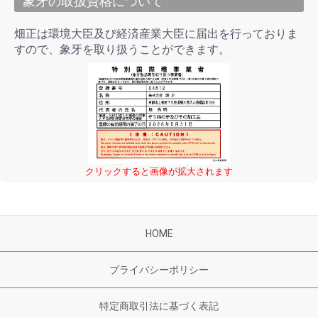
象牙の取扱資格について
畑正は環境大臣及び経済産業大臣に届出を行っておりま
すので、象牙を取り扱うことができます。
クリックすると画像が拡大されます
HOME
プライバシーポリシー
特定商取引法に基づく表記