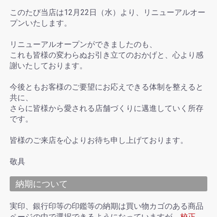
このたび当店は12月22日（水）より、リニューアルオー
プンいたします。
リニューアルオープンができましたのも、
これも皆様の変わらぬお引き立てのおかげと、心より感
謝いたしております。
今後ともお客様のご要望にお応えできる体制を整えると
共に、
さらに皆様から愛される店舗づくりに邁進していく所存
です。
皆様のご来店を心よりお待ち申し上げております。
敬具
納期について
実印、銀行印等の印鑑等の納期は買い物カゴのある商品
ページの中で選択できるようになっていますが、
校正