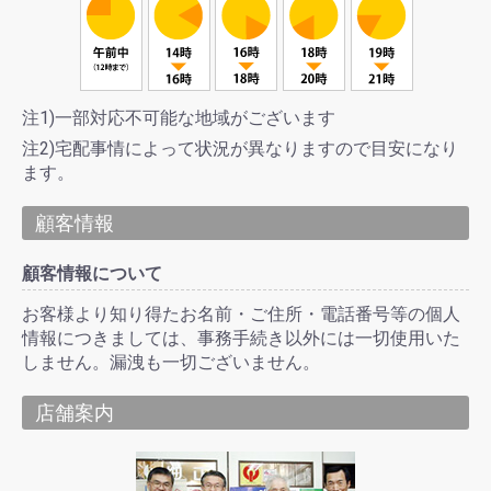
注1)一部対応不可能な地域がございます
注2)宅配事情によって状況が異なりますので目安になり
ます。
顧客情報
顧客情報について
お客様より知り得たお名前・ご住所・電話番号等の個人
情報につきましては、事務手続き以外には一切使用いた
しません。漏洩も一切ございません。
店舗案内