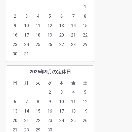
1
2
3
4
5
6
7
8
9
10
11
12
13
14
15
16
17
18
19
20
21
22
23
24
25
26
27
28
29
30
31
2026年9月の定休日
日
月
火
水
木
金
土
1
2
3
4
5
6
7
8
9
10
11
12
13
14
15
16
17
18
19
20
21
22
23
24
25
26
27
28
29
30