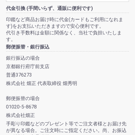
代金引換 (手間いらず、通販に便利です)
印鑑など商品お届け時に代金(カードもご利用になれま
す)をお支払いただきますので安心便利です。
代引き手数料は金額に関係なく、当社で負担いたしま
す。
郵便振替・銀行振込
銀行振込の場合
京都銀行府庁前支店
普通376273
株式会社 畑正 代表取締役 畑秀明
郵便振替の場合
01020-5-8678
株式会社畑正
手彫り印鑑などのプレゼント等でご注文者様とお届け先
が異なる場合。ご注文時にご指定ください。尚、お振込