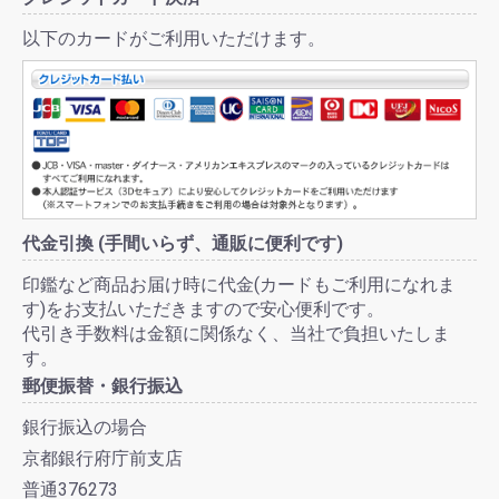
以下のカードがご利用いただけます。
代金引換 (手間いらず、通販に便利です)
印鑑など商品お届け時に代金(カードもご利用になれま
す)をお支払いただきますので安心便利です。
代引き手数料は金額に関係なく、当社で負担いたしま
す。
郵便振替・銀行振込
銀行振込の場合
京都銀行府庁前支店
普通376273