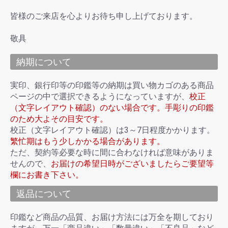
皆様のご来店を心よりお待ち申し上げております。
敬具
納期について
実印、銀行印等の印鑑等の納期は買い物カゴのある商品
ページの中で選択できるようになっていますが、
校正
（文字レイアウト確認）のない場合です。手彫りの印鑑
のため大よその目安です。
校正（文字レイアウト確認）は3～7日程度かかります。
繁忙期はもう少しかかる場合があります。
ただ、契約等必要な時に間に合わなければ意味がありま
せんので、
お届けの希望日時がございましたらご要望等
欄にお書き下さい。
返品について
印鑑など商品の品質、お届け方法には万全を期しており