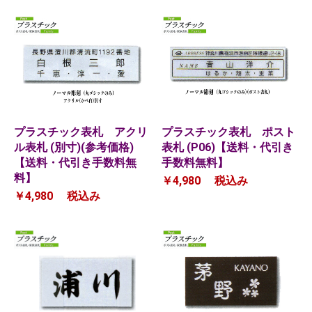
プラスチック表札 アクリ
プラスチック表札 ポスト
ル表札 (別寸)(参考価格)
表札 (P06)【送料・代引き
【送料・代引き手数料無
手数料無料】
料】
￥4,980
税込み
￥4,980
税込み