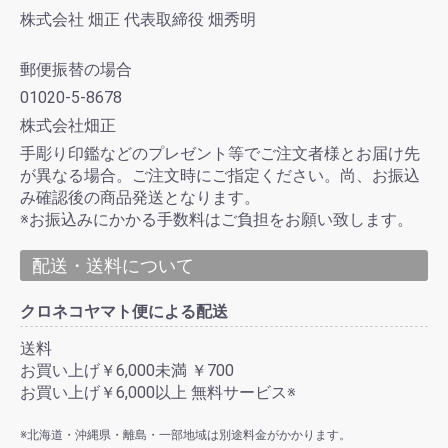
株式会社 畑正 代表取締役 畑秀明
郵便振替の場合
01020-5-8678
株式会社畑正
手彫り印鑑などのプレゼント等でご注文者様とお届け先
が異なる場合。ご注文時にご指定ください。尚、お振込
み確認後の商品発送となります。
※お振込みにかかる手数料はご負担をお願い致します。
配送・送料について
クロネコヤマト便による配送
送料
お買い上げ￥6,000未満 ￥700
お買い上げ￥6,000以上 無料サービス※
※北海道・沖縄県・離島・一部地域は別途料金がかかります。