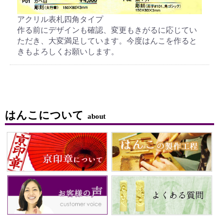
アクリル表札四角タイプ
作る前にデザインも確認、変更もきがるに応じてい
ただき、大変満足しています。今度はんこを作ると
きもよろしくお願いします。
はんこについて
about