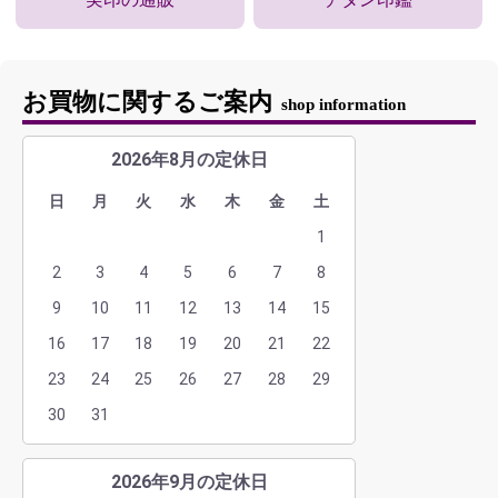
お買物に関するご案内
shop information
2026年8月の定休日
日
月
火
水
木
金
土
1
2
3
4
5
6
7
8
9
10
11
12
13
14
15
16
17
18
19
20
21
22
23
24
25
26
27
28
29
30
31
2026年9月の定休日