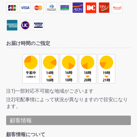
お届け時間のご指定
注1)一部対応不可能な地域がございます
注2)宅配事情によって状況が異なりますので目安になり
ます。
顧客情報
顧客情報について