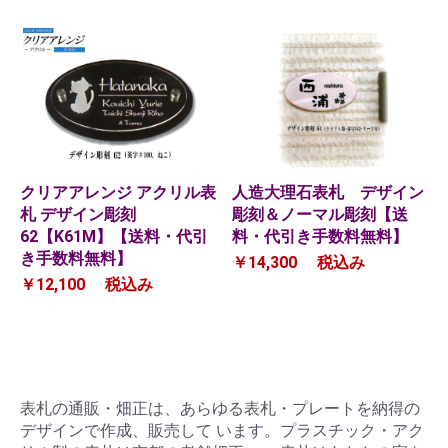
クリアアレンジ アクリル表
人造大理石表札 デザイン
札 デザイン彫刻
彫刻＆ノーマル彫刻【送
62【K61M】【送料・代引
料・代引き手数料無料】
き手数料無料】
￥14,300
税込み
￥12,100
税込み
表札の通販・畑正は、あらゆる表札・プレートを納得の
デザインで作成、販売して います。プラスチック・アク