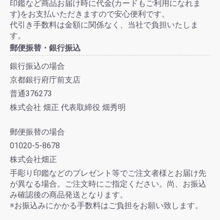
印鑑など商品お届け時に代金(カードもご利用になれま
す)をお支払いただきますので安心便利です。
代引き手数料は金額に関係なく、当社で負担いたしま
す。
郵便振替・銀行振込
銀行振込の場合
京都銀行府庁前支店
普通376273
株式会社 畑正 代表取締役 畑秀明
郵便振替の場合
01020-5-8678
株式会社畑正
手彫り印鑑などのプレゼント等でご注文者様とお届け先
が異なる場合。ご注文時にご指定ください。尚、お振込
み確認後の商品発送となります。
※お振込みにかかる手数料はご負担をお願い致します。