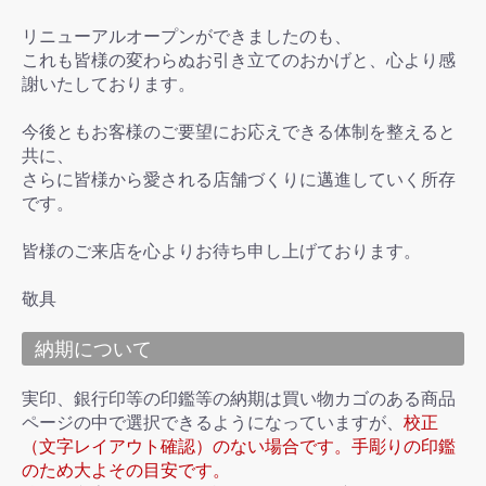
リニューアルオープンができましたのも、
これも皆様の変わらぬお引き立てのおかげと、心より感
謝いたしております。
今後ともお客様のご要望にお応えできる体制を整えると
共に、
さらに皆様から愛される店舗づくりに邁進していく所存
です。
皆様のご来店を心よりお待ち申し上げております。
敬具
納期について
実印、銀行印等の印鑑等の納期は買い物カゴのある商品
ページの中で選択できるようになっていますが、
校正
（文字レイアウト確認）のない場合です。手彫りの印鑑
のため大よその目安です。