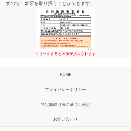
すので、象牙を取り扱うことができます。
クリックすると画像が拡大されます
HOME
プライバシーポリシー
特定商取引法に基づく表記
お問い合わせ