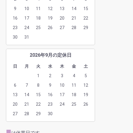
9
10
11
12
13
14
15
16
17
18
19
20
21
22
23
24
25
26
27
28
29
30
31
2026年9月の定休日
日
月
火
水
木
金
土
1
2
3
4
5
6
7
8
9
10
11
12
13
14
15
16
17
18
19
20
21
22
23
24
25
26
27
28
29
30
■
は休業日です。