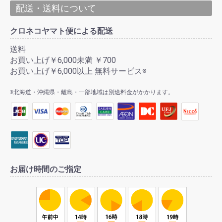
配送・送料について
クロネコヤマト便による配送
送料
お買い上げ￥6,000未満 ￥700
お買い上げ￥6,000以上 無料サービス※
※北海道・沖縄県・離島・一部地域は別途料金がかかります。
お届け時間のご指定