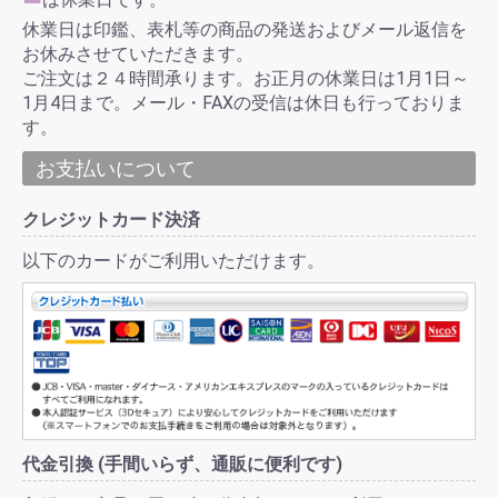
休業日は印鑑、表札等の商品の発送およびメール返信を
お休みさせていただきます。
ご注文は２４時間承ります。お正月の休業日は1月1日～
1月4日まで。メール・FAXの受信は休日も行っておりま
す。
お支払いについて
クレジットカード決済
以下のカードがご利用いただけます。
代金引換 (手間いらず、通販に便利です)