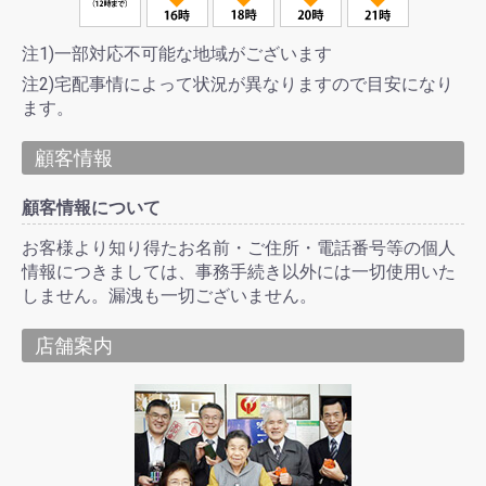
注1)一部対応不可能な地域がございます
注2)宅配事情によって状況が異なりますので目安になり
ます。
顧客情報
顧客情報について
お客様より知り得たお名前・ご住所・電話番号等の個人
情報につきましては、事務手続き以外には一切使用いた
しません。漏洩も一切ございません。
店舗案内