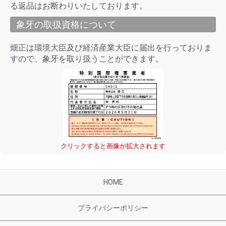
る返品はお断わりいたしております。
象牙の取扱資格について
畑正は環境大臣及び経済産業大臣に届出を行っておりま
すので、象牙を取り扱うことができます。
クリックすると画像が拡大されます
HOME
プライバシーポリシー