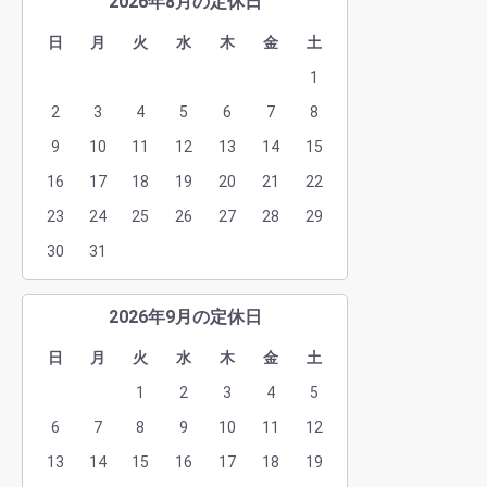
2026年8月の定休日
日
月
火
水
木
金
土
1
2
3
4
5
6
7
8
9
10
11
12
13
14
15
16
17
18
19
20
21
22
23
24
25
26
27
28
29
30
31
2026年9月の定休日
日
月
火
水
木
金
土
1
2
3
4
5
6
7
8
9
10
11
12
13
14
15
16
17
18
19