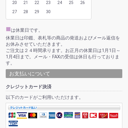
20
21
22
23
24
25
26
27
28
29
30
■
は休業日です。
休業日は印鑑、表札等の商品の発送およびメール返信を
お休みさせていただきます。
ご注文は２４時間承ります。お正月の休業日は1月1日～
1月4日まで。メール・FAXの受信は休日も行っておりま
す。
お支払いについて
クレジットカード決済
以下のカードがご利用いただけます。