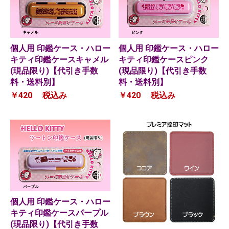
個人用 印鑑ケース・ハロー
個人用 印鑑ケース・ハロー
キティ印鑑ケースキャメル
キティ印鑑ケースピンク
(現品限り)【代引き手数
(現品限り)【代引き手数
料・送料別】
料・送料別】
￥420
税込み
￥420
税込み
個人用 印鑑ケース・ハロー
キティ印鑑ケースパープル
(現品限り)【代引き手数