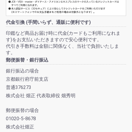
代金引換 (手間いらず、通販に便利です)
印鑑など商品お届け時に代金(カードもご利用になれま
す)をお支払いただきますので安心便利です。
代引き手数料は金額に関係なく、当社で負担いたしま
す。
郵便振替・銀行振込
銀行振込の場合
京都銀行府庁前支店
普通376273
株式会社 畑正 代表取締役 畑秀明
郵便振替の場合
01020-5-8678
株式会社畑正