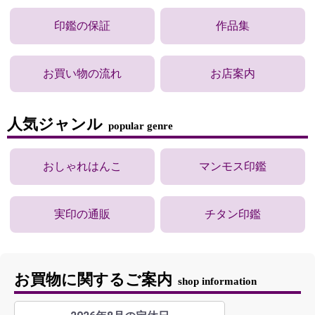
印鑑の保証
作品集
お買い物の流れ
お店案内
人気ジャンル
popular genre
おしゃれはんこ
マンモス印鑑
実印の通販
チタン印鑑
お買物に関するご案内
shop information