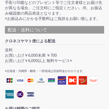
手彫り印鑑などのプレゼント等でご注文者様とお届け先
が異なる場合。ご注文時にご指定ください。尚、お振込
み確認後の商品発送となります。
※お振込みにかかる手数料はご負担をお願い致します。
配送・送料について
クロネコヤマト便による配送
送料
お買い上げ￥6,000未満 ￥700
お買い上げ￥6,000以上 無料サービス※
※北海道・沖縄県・離島・一部地域は別途料金がかかります。
お届け時間のご指定