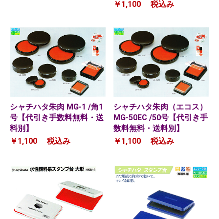
￥1,100
税込み
シャチハタ朱肉 MG-1 /角1
シャチハタ朱肉（エコス）
号【代引き手数料無料・送
MG-50EC /50号【代引き手
料別】
数料無料・送料別】
￥1,100
税込み
￥1,100
税込み