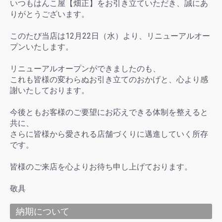
いつもはんこ屋【畑正】をお引き立ていただき、誠にあ
りがとうございます。
このたび当店は12月22日（水）より、リニューアルオー
プンいたします。
リニューアルオープンができましたのも、
これも皆様の変わらぬお引き立てのおかげと、心より感
謝いたしております。
今後ともお客様のご要望にお応えできる体制を整えると
共に、
さらに皆様から愛される店舗づくりに邁進していく所存
です。
皆様のご来店を心よりお待ち申し上げております。
敬具
納期について