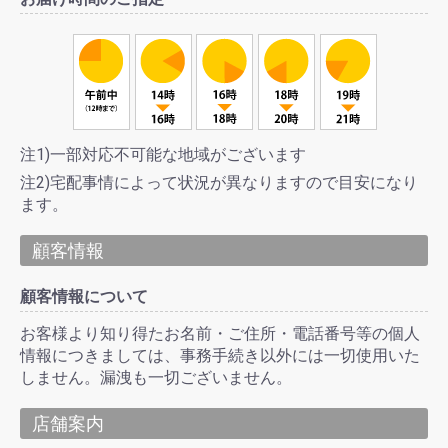
注1)一部対応不可能な地域がございます
注2)宅配事情によって状況が異なりますので目安になり
ます。
顧客情報
顧客情報について
お客様より知り得たお名前・ご住所・電話番号等の個人
情報につきましては、事務手続き以外には一切使用いた
しません。漏洩も一切ございません。
店舗案内