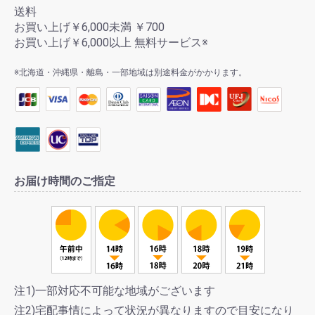
送料
お買い上げ￥6,000未満 ￥700
お買い上げ￥6,000以上 無料サービス※
※北海道・沖縄県・離島・一部地域は別途料金がかかります。
お届け時間のご指定
注1)一部対応不可能な地域がございます
注2)宅配事情によって状況が異なりますので目安になり