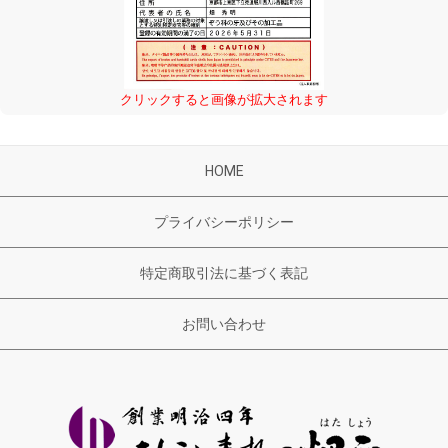
クリックすると画像が拡大されます
HOME
プライバシーポリシー
特定商取引法に基づく表記
お問い合わせ