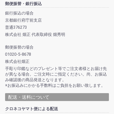
郵便振替・銀行振込
銀行振込の場合
京都銀行府庁前支店
普通376273
株式会社 畑正 代表取締役 畑秀明
郵便振替の場合
01020-5-8678
株式会社畑正
手彫り印鑑などのプレゼント等でご注文者様とお届け先
が異なる場合。ご注文時にご指定ください。尚、お振込
み確認後の商品発送となります。
※お振込みにかかる手数料はご負担をお願い致します。
配送・送料について
クロネコヤマト便による配送