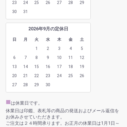
23
24
25
26
27
28
29
30
31
2026年9月の定休日
日
月
火
水
木
金
土
1
2
3
4
5
6
7
8
9
10
11
12
13
14
15
16
17
18
19
20
21
22
23
24
25
26
27
28
29
30
■
は休業日です。
休業日は印鑑、表札等の商品の発送およびメール返信を
お休みさせていただきます。
ご注文は２４時間承ります。お正月の休業日は1月1日～