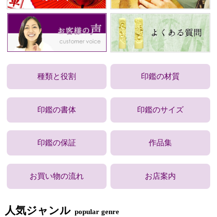
種類と役割
印鑑の材質
印鑑の書体
印鑑のサイズ
印鑑の保証
作品集
お買い物の流れ
お店案内
人気ジャンル
popular genre