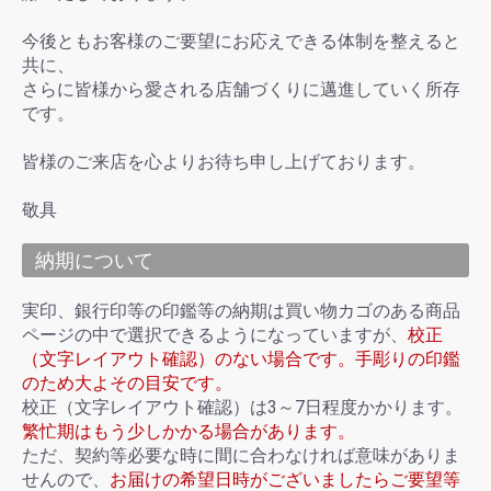
今後ともお客様のご要望にお応えできる体制を整えると
共に、
さらに皆様から愛される店舗づくりに邁進していく所存
です。
皆様のご来店を心よりお待ち申し上げております。
敬具
納期について
実印、銀行印等の印鑑等の納期は買い物カゴのある商品
ページの中で選択できるようになっていますが、
校正
（文字レイアウト確認）のない場合です。手彫りの印鑑
のため大よその目安です。
校正（文字レイアウト確認）は3～7日程度かかります。
繁忙期はもう少しかかる場合があります。
ただ、契約等必要な時に間に合わなければ意味がありま
せんので、
お届けの希望日時がございましたらご要望等