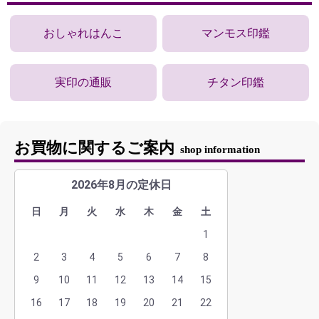
おしゃれはんこ
マンモス印鑑
実印の通販
チタン印鑑
お買物に関するご案内
shop information
2026年8月の定休日
日
月
火
水
木
金
土
1
2
3
4
5
6
7
8
9
10
11
12
13
14
15
16
17
18
19
20
21
22