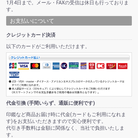
1月4日まで。メール・FAXの受信は休日も行っておりま
す。
お支払いについて
クレジットカード決済
以下のカードがご利用いただけます。
代金引換 (手間いらず、通販に便利です)
印鑑など商品お届け時に代金(カードもご利用になれま
す)をお支払いただきますので安心便利です。
代引き手数料は金額に関係なく、当社で負担いたしま
す。