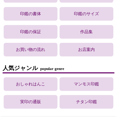
印鑑の書体
印鑑のサイズ
印鑑の保証
作品集
お買い物の流れ
お店案内
人気ジャンル
popular genre
おしゃれはんこ
マンモス印鑑
実印の通販
チタン印鑑