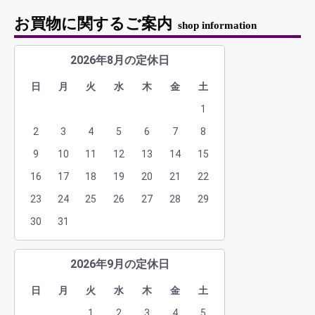
お買物に関するご案内
shop information
2026年8月の定休日
日
月
火
水
木
金
土
1
2
3
4
5
6
7
8
9
10
11
12
13
14
15
16
17
18
19
20
21
22
23
24
25
26
27
28
29
30
31
2026年9月の定休日
日
月
火
水
木
金
土
1
2
3
4
5