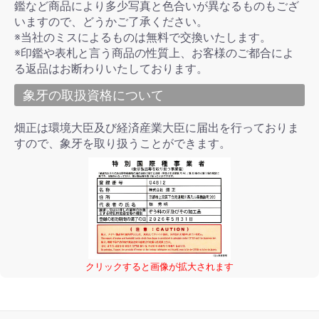
鑑など商品により多少写真と色合いが異なるものもござ
いますので、どうかご了承ください。
※当社のミスによるものは無料で交換いたします。
※印鑑や表札と言う商品の性質上、お客様のご都合によ
る返品はお断わりいたしております。
象牙の取扱資格について
畑正は環境大臣及び経済産業大臣に届出を行っておりま
すので、象牙を取り扱うことができます。
クリックすると画像が拡大されます