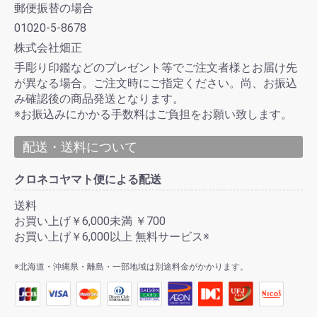
郵便振替の場合
01020-5-8678
株式会社畑正
手彫り印鑑などのプレゼント等でご注文者様とお届け先
が異なる場合。ご注文時にご指定ください。尚、お振込
み確認後の商品発送となります。
※お振込みにかかる手数料はご負担をお願い致します。
配送・送料について
クロネコヤマト便による配送
送料
お買い上げ￥6,000未満 ￥700
お買い上げ￥6,000以上 無料サービス※
※北海道・沖縄県・離島・一部地域は別途料金がかかります。