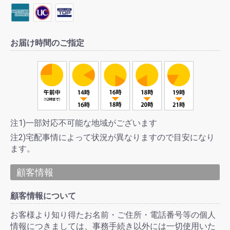
お届け時間のご指定
注1)一部対応不可能な地域がございます
注2)宅配事情によって状況が異なりますので目安になり
ます。
顧客情報
顧客情報について
お客様より知り得たお名前・ご住所・電話番号等の個人
情報につきましては、事務手続き以外には一切使用いた