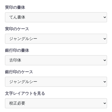
実印の書体
実印のケース
銀行印の書体
銀行印のケース
文字レイアウトを見る