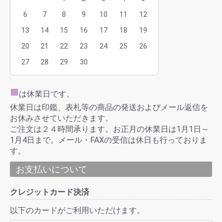
6
7
8
9
10
11
12
13
14
15
16
17
18
19
20
21
22
23
24
25
26
27
28
29
30
■
は休業日です。
休業日は印鑑、表札等の商品の発送およびメール返信を
お休みさせていただきます。
ご注文は２４時間承ります。お正月の休業日は1月1日～
1月4日まで。メール・FAXの受信は休日も行っておりま
す。
お支払いについて
クレジットカード決済
以下のカードがご利用いただけます。