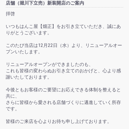
店舗（堀川下立売）新装開店のご案内
拝啓
いつもはんこ屋【畑正】をお引き立ていただき、誠にあ
りがとうございます。
このたび当店は12月22日（水）より、リニューアルオー
プンいたします。
リニューアルオープンができましたのも、
これも皆様の変わらぬお引き立てのおかげと、心より感
謝いたしております。
今後ともお客様のご要望にお応えできる体制を整えると
共に、
さらに皆様から愛される店舗づくりに邁進していく所存
です。
皆様のご来店を心よりお待ち申し上げております。