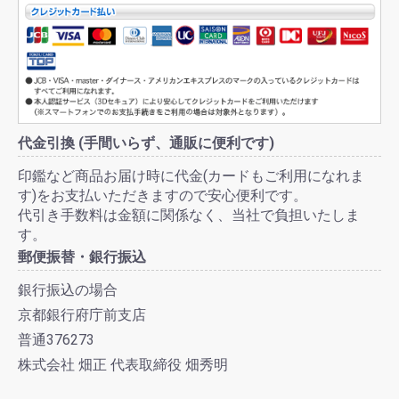
代金引換 (手間いらず、通販に便利です)
印鑑など商品お届け時に代金(カードもご利用になれま
す)をお支払いただきますので安心便利です。
代引き手数料は金額に関係なく、当社で負担いたしま
す。
郵便振替・銀行振込
銀行振込の場合
京都銀行府庁前支店
普通376273
株式会社 畑正 代表取締役 畑秀明