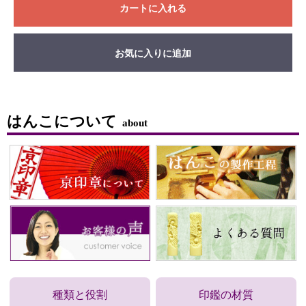
カートに入れる
お気に入りに追加
はんこについて
about
種類と役割
印鑑の材質