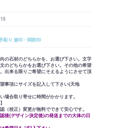
i15
手彫り 遊印・関防印
向の石材のどちらかを、お選び下さい。文字
文のどちらかをお選び下さい。その他の希望
。出来る限りご希望にそえるようにさせて頂
望事項にサイズを記入して下さい(天地
い場合取り寄せに時間がかかります。
】
認（校正）変更が無料でできて安心です。
認後(デザイン決定後)の発送までの大体の日