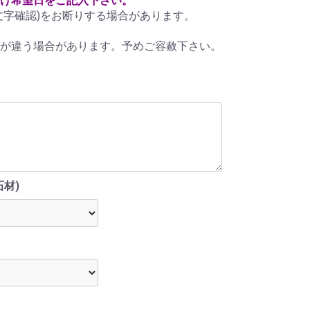
け希望日をご記入下さい。
文字確認)をお断りする場合があります。
が違う場合があります。予めご容赦下さい。
材)