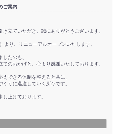
のご案内
引き立ていただき、誠にありがとうございます。
水）より、リニューアルオープンいたします。
ましたのも、
立てのおかげと、心より感謝いたしております。
応えできる体制を整えると共に、
づくりに邁進していく所存です。
申し上げております。