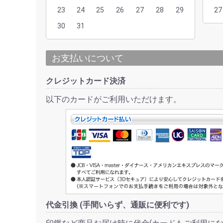
23
24
25
26
27
28
29
27
30
31
お支払いについて
クレジットカード決済
以下のカードがご利用いただけます。
代金引換 (手間いらず、通販に便利です)