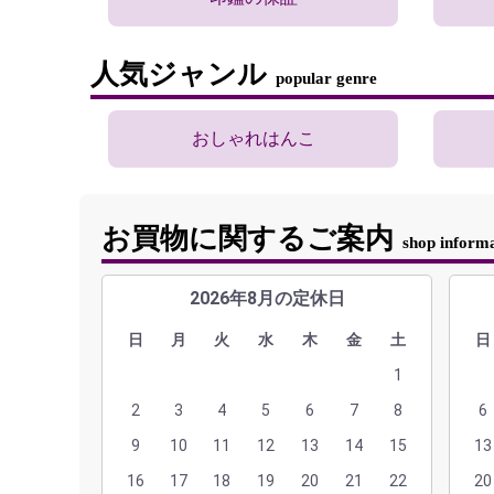
人気ジャンル
popular genre
おしゃれはんこ
お買物に関するご案内
shop inform
2026年8月の定休日
日
月
火
水
木
金
土
日
1
2
3
4
5
6
7
8
6
9
10
11
12
13
14
15
13
16
17
18
19
20
21
22
20