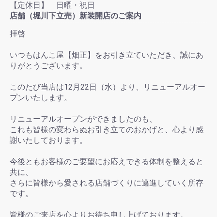
【定休日】 日曜・祝日
店舗（堀川下立売）新装開店のご案内
拝啓
いつもはんこ屋【畑正】をお引き立ていただき、誠にあ
りがとうございます。
このたび当店は12月22日（水）より、リニューアルオー
プンいたします。
リニューアルオープンができましたのも、
これも皆様の変わらぬお引き立てのおかげと、心より感
謝いたしております。
今後ともお客様のご要望にお応えできる体制を整えると
共に、
さらに皆様から愛される店舗づくりに邁進していく所存
です。
皆様のご来店を心よりお待ち申し上げております。