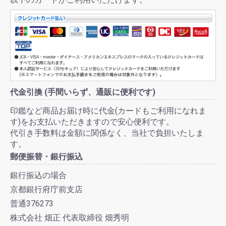
代金引換 (手間いらず、通販に便利です)
印鑑など商品お届け時に代金(カードもご利用になれま
す)をお支払いただきますので安心便利です。
代引き手数料は金額に関係なく、当社で負担いたしま
す。
郵便振替・銀行振込
銀行振込の場合
京都銀行府庁前支店
普通376273
株式会社 畑正 代表取締役 畑秀明