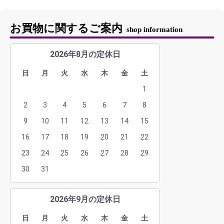
お買物に関するご案内
shop information
2026年8月の定休日
日
月
火
水
木
金
土
1
2
3
4
5
6
7
8
9
10
11
12
13
14
15
16
17
18
19
20
21
22
23
24
25
26
27
28
29
30
31
2026年9月の定休日
日
月
火
水
木
金
土