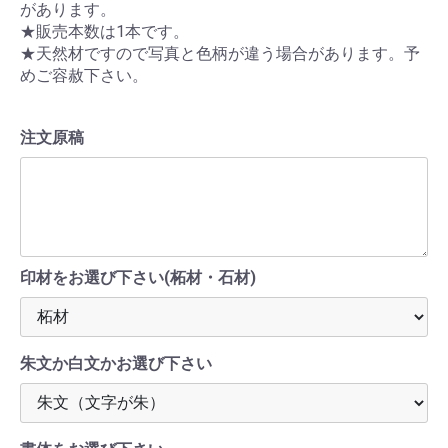
があります。
★販売本数は1本です。
★天然材ですので写真と色柄が違う場合があります。予
めご容赦下さい。
注文原稿
印材をお選び下さい(柘材・石材)
朱文か白文かお選び下さい