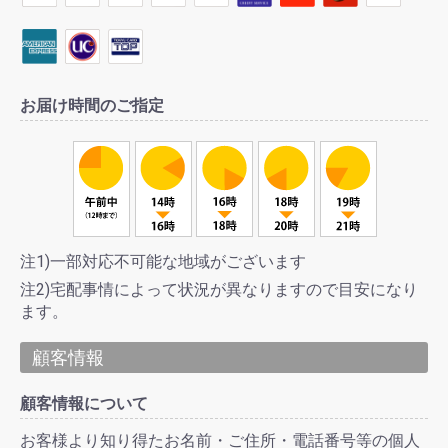
お届け時間のご指定
注1)一部対応不可能な地域がございます
注2)宅配事情によって状況が異なりますので目安になり
ます。
顧客情報
顧客情報について
お客様より知り得たお名前・ご住所・電話番号等の個人