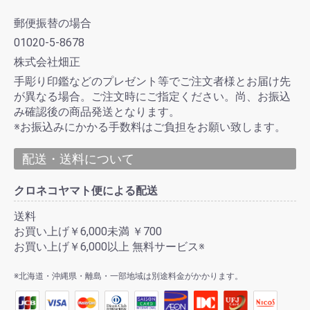
郵便振替の場合
01020-5-8678
株式会社畑正
手彫り印鑑などのプレゼント等でご注文者様とお届け先
が異なる場合。ご注文時にご指定ください。尚、お振込
み確認後の商品発送となります。
※お振込みにかかる手数料はご負担をお願い致します。
配送・送料について
クロネコヤマト便による配送
送料
お買い上げ￥6,000未満 ￥700
お買い上げ￥6,000以上 無料サービス※
※北海道・沖縄県・離島・一部地域は別途料金がかかります。