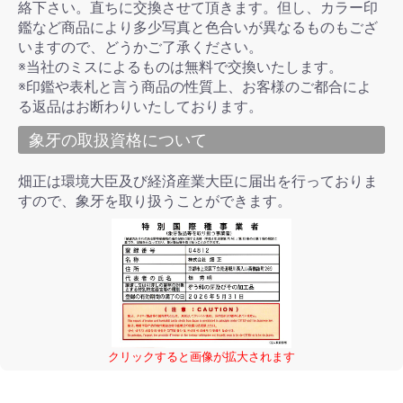
絡下さい。直ちに交換させて頂きます。但し、カラー印
鑑など商品により多少写真と色合いが異なるものもござ
いますので、どうかご了承ください。
※当社のミスによるものは無料で交換いたします。
※印鑑や表札と言う商品の性質上、お客様のご都合によ
る返品はお断わりいたしております。
象牙の取扱資格について
畑正は環境大臣及び経済産業大臣に届出を行っておりま
すので、象牙を取り扱うことができます。
クリックすると画像が拡大されます