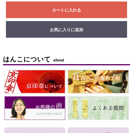
カートに入れる
お気に入りに追加
はんこについて
about