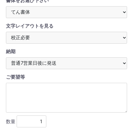
書体をお選び下さい
文字レイアウトを見る
納期
ご要望等
数量