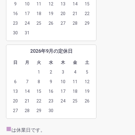
9
10
11
12
13
14
15
16
17
18
19
20
21
22
23
24
25
26
27
28
29
30
31
2026年9月の定休日
日
月
火
水
木
金
土
1
2
3
4
5
6
7
8
9
10
11
12
13
14
15
16
17
18
19
20
21
22
23
24
25
26
27
28
29
30
■
は休業日です。