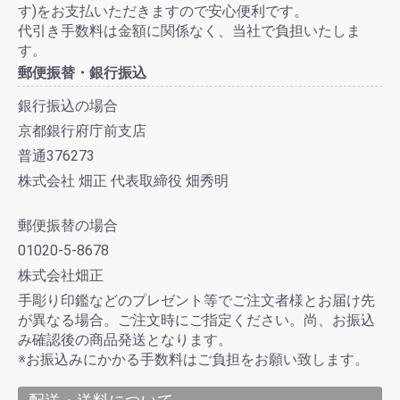
す)をお支払いただきますので安心便利です。
代引き手数料は金額に関係なく、当社で負担いたしま
す。
郵便振替・銀行振込
銀行振込の場合
京都銀行府庁前支店
普通376273
株式会社 畑正 代表取締役 畑秀明
郵便振替の場合
01020-5-8678
株式会社畑正
手彫り印鑑などのプレゼント等でご注文者様とお届け先
が異なる場合。ご注文時にご指定ください。尚、お振込
み確認後の商品発送となります。
※お振込みにかかる手数料はご負担をお願い致します。