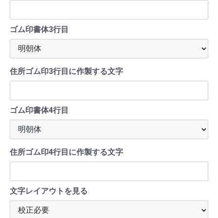
ゴム印書体3行目
住所ゴム印3行目に作製する文字
ゴム印書体4行目
住所ゴム印4行目に作製する文字
文字レイアウトを見る