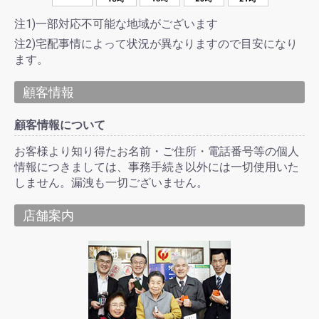
注1)一部対応不可能な地域がございます
注2)宅配事情によって状況が異なりますので目安になり
ます。
顧客情報
顧客情報について
お客様より知り得たお名前・ご住所・電話番号等の個人
情報につきましては、事務手続き以外には一切使用いた
しません。漏洩も一切ございません。
店舗案内