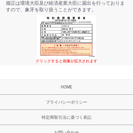
畑正は環境大臣及び経済産業大臣に届出を行っておりま
すので、象牙を取り扱うことができます。
クリックすると画像が拡大されます
HOME
プライバシーポリシー
特定商取引法に基づく表記
お問い合わせ