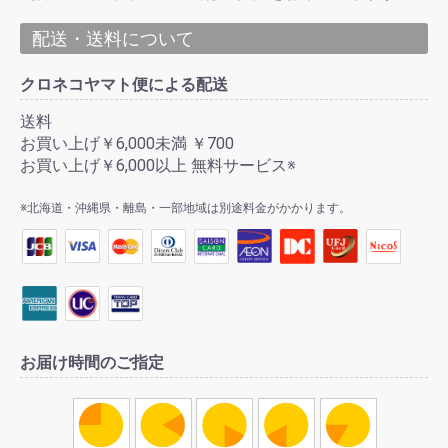
配送・送料について
クロネコヤマト便による配送
送料
お買い上げ￥6,000未満 ￥700
お買い上げ￥6,000以上 無料サービス※
※北海道・沖縄県・離島・一部地域は別途料金がかかります。
お届け時間のご指定