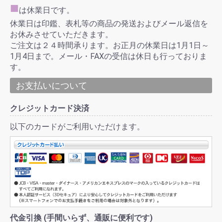
■
は休業日です。
休業日は印鑑、表札等の商品の発送およびメール返信を
お休みさせていただきます。
ご注文は２４時間承ります。お正月の休業日は1月1日～
1月4日まで。メール・FAXの受信は休日も行っておりま
す。
お支払いについて
クレジットカード決済
以下のカードがご利用いただけます。
代金引換 (手間いらず、通販に便利です)