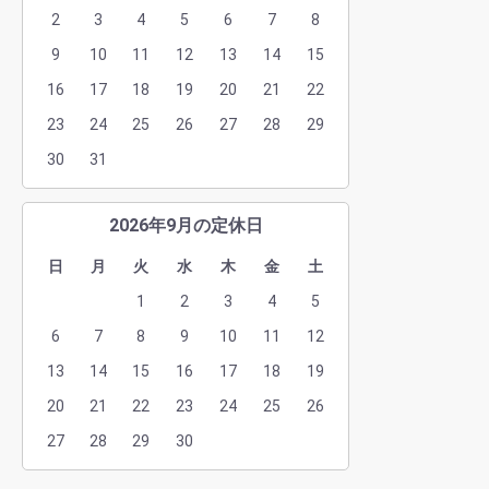
2
3
4
5
6
7
8
9
10
11
12
13
14
15
16
17
18
19
20
21
22
23
24
25
26
27
28
29
30
31
2026年9月の定休日
日
月
火
水
木
金
土
1
2
3
4
5
6
7
8
9
10
11
12
13
14
15
16
17
18
19
20
21
22
23
24
25
26
27
28
29
30