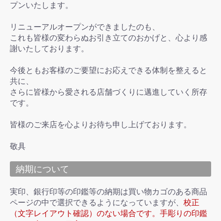
プンいたします。
リニューアルオープンができましたのも、
これも皆様の変わらぬお引き立てのおかげと、心より感
謝いたしております。
今後ともお客様のご要望にお応えできる体制を整えると
共に、
さらに皆様から愛される店舗づくりに邁進していく所存
です。
皆様のご来店を心よりお待ち申し上げております。
敬具
納期について
実印、銀行印等の印鑑等の納期は買い物カゴのある商品
ページの中で選択できるようになっていますが、
校正
（文字レイアウト確認）のない場合です。手彫りの印鑑