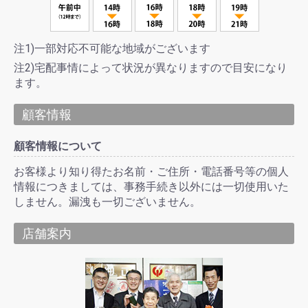
注1)一部対応不可能な地域がございます
注2)宅配事情によって状況が異なりますので目安になり
ます。
顧客情報
顧客情報について
お客様より知り得たお名前・ご住所・電話番号等の個人
情報につきましては、事務手続き以外には一切使用いた
しません。漏洩も一切ございません。
店舗案内