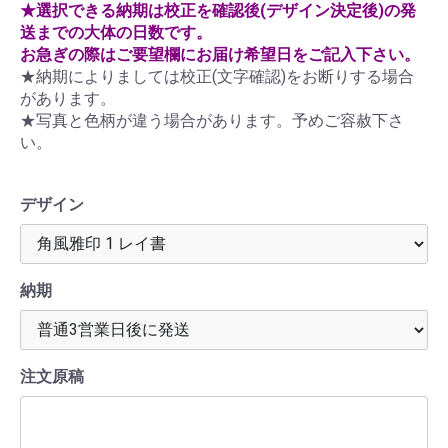
★選択できる納期は校正を確認後(デザイン決定後)の発
送までの大体の日数です。
お急ぎの際はご要望欄にお届け希望日をご記入下さい。
★納期によりましては校正(文字確認)をお断りする場合
があります。
★写真と色柄が違う場合があります。予めご容赦下さ
い。
デザイン
納期
注文原稿