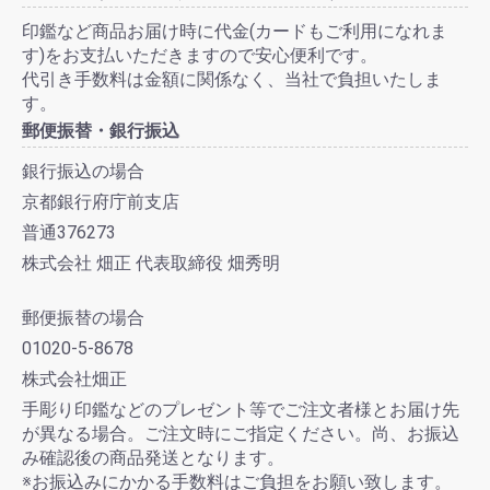
印鑑など商品お届け時に代金(カードもご利用になれま
す)をお支払いただきますので安心便利です。
代引き手数料は金額に関係なく、当社で負担いたしま
す。
郵便振替・銀行振込
銀行振込の場合
京都銀行府庁前支店
普通376273
株式会社 畑正 代表取締役 畑秀明
郵便振替の場合
01020-5-8678
株式会社畑正
手彫り印鑑などのプレゼント等でご注文者様とお届け先
が異なる場合。ご注文時にご指定ください。尚、お振込
み確認後の商品発送となります。
※お振込みにかかる手数料はご負担をお願い致します。