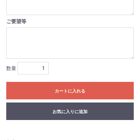
ご要望等
数量
カートに入れる
お気に入りに追加