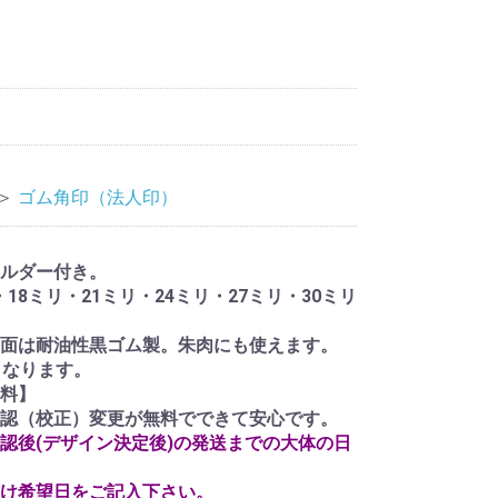
＞
ゴム角印（法人印）
ルダー付き。
・18ミリ・21ミリ・24ミリ・27ミリ・30ミリ
面は耐油性黒ゴム製。朱肉にも使えます。
となります。
料】
認（校正）変更が無料でできて安心です。
認後(デザイン決定後)の発送までの大体の日
け希望日をご記入下さい。