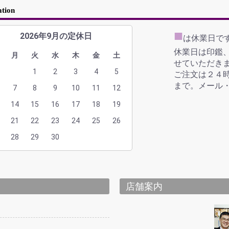
ation
■
2026年9月の定休日
は休業日で
休業日は印鑑
月
火
水
木
金
土
せていただき
1
2
3
4
5
ご注文は２４時
まで。メール・
7
8
9
10
11
12
14
15
16
17
18
19
21
22
23
24
25
26
28
29
30
店舗案内