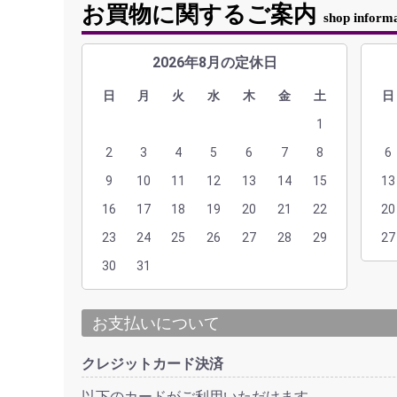
お買物に関するご案内
shop inform
2026年8月の定休日
日
月
火
水
木
金
土
日
1
2
3
4
5
6
7
8
6
9
10
11
12
13
14
15
13
16
17
18
19
20
21
22
20
23
24
25
26
27
28
29
27
30
31
お支払いについて
クレジットカード決済
以下のカードがご利用いただけます。