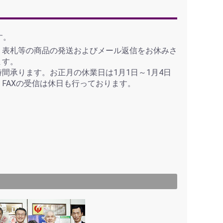
す。
、表札等の商品の発送およびメール返信をお休みさ
ます。
間承ります。お正月の休業日は1月1日～1月4日
FAXの受信は休日も行っております。