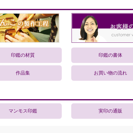
印鑑の材質
印鑑の書体
作品集
お買い物の流れ
マンモス印鑑
実印の通販