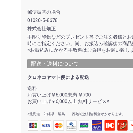
郵便振替の場合
01020-5-8678
株式会社畑正
手彫り印鑑などのプレゼント等でご注文者様とお
時にご指定ください。尚、お振込み確認後の商品
※お振込みにかかる手数料はご負担をお願い致し
配送・送料について
クロネコヤマト便による配送
送料
お買い上げ￥6,000未満 ￥700
お買い上げ￥6,000以上 無料サービス※
※北海道・沖縄県・離島・一部地域は別途料金がかかります。