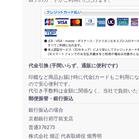
代金引換 (手間いらず、通販に便利です)
印鑑など商品お届け時に代金(カードもご利用にな
ので安心便利です。
代引き手数料は金額に関係なく、当社で負担いた
郵便振替・銀行振込
銀行振込の場合
京都銀行府庁前支店
普通376273
株式会社 畑正 代表取締役 畑秀明