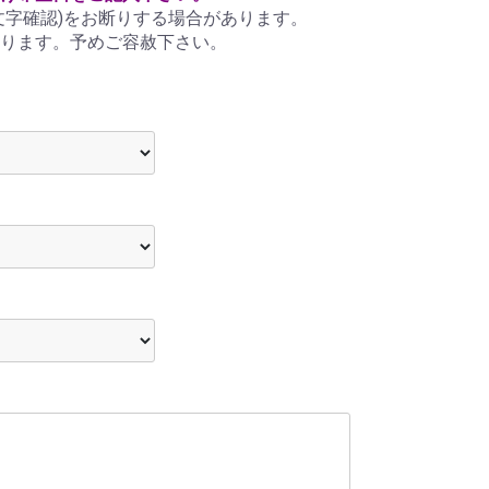
文字確認)をお断りする場合があります。
ります。予めご容赦下さい。