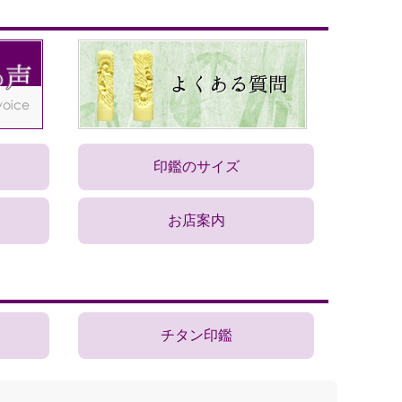
印鑑のサイズ
お店案内
チタン印鑑