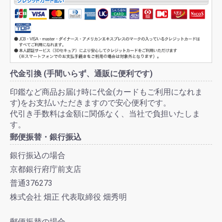
代金引換 (手間いらず、通販に便利です)
印鑑など商品お届け時に代金(カードもご利用になれま
す)をお支払いただきますので安心便利です。
代引き手数料は金額に関係なく、当社で負担いたしま
す。
郵便振替・銀行振込
銀行振込の場合
京都銀行府庁前支店
普通376273
株式会社 畑正 代表取締役 畑秀明
郵便振替の場合