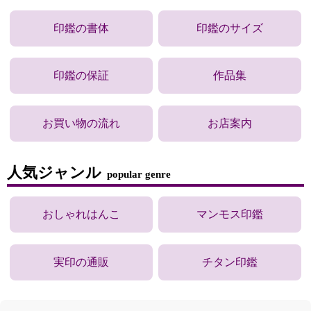
印鑑の書体
印鑑のサイズ
印鑑の保証
作品集
お買い物の流れ
お店案内
人気ジャンル
popular genre
おしゃれはんこ
マンモス印鑑
実印の通販
チタン印鑑