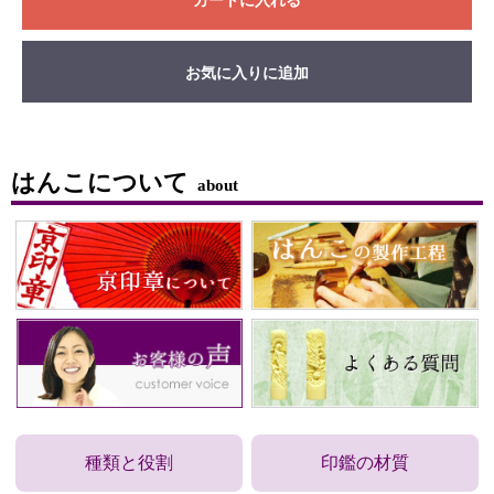
お気に入りに追加
はんこについて
about
種類と役割
印鑑の材質