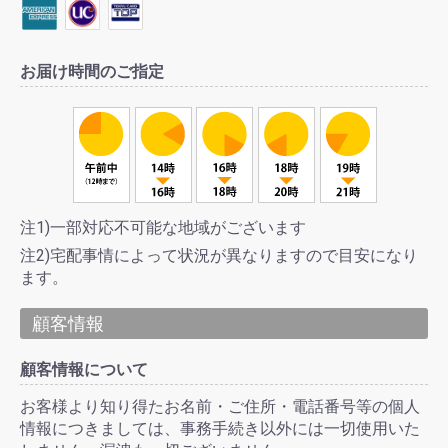
お届け時間のご指定
注1)一部対応不可能な地域がございます
注2)宅配事情によって状況が異なりますので目安になり
ます。
顧客情報
顧客情報について
お客様より知り得たお名前・ご住所・電話番号等の個人
情報につきましては、事務手続き以外には一切使用いた