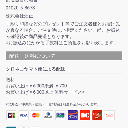
01020-5-8678
株式会社畑正
手彫り印鑑などのプレゼント等でご注文者様とお届け先
が異なる場合。ご注文時にご指定ください。尚、お振込
み確認後の商品発送となります。
※お振込みにかかる手数料はご負担をお願い致します。
配送・送料について
クロネコヤマト便による配送
送料
お買い上げ￥6,000未満 ￥700
お買い上げ￥6,000以上 無料サービス※
※北海道・沖縄県・離島・一部地域は別途料金がかかります。