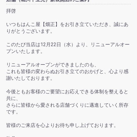
拝啓
いつもはんこ屋【畑正】をお引き立ていただき、誠にあ
りがとうございます。
このたび当店は12月22日（水）より、リニューアルオー
プンいたします。
リニューアルオープンができましたのも、
これも皆様の変わらぬお引き立てのおかげと、心より感
謝いたしております。
今後ともお客様のご要望にお応えできる体制を整えると
共に、
さらに皆様から愛される店舗づくりに邁進していく所存
です。
皆様のご来店を心よりお待ち申し上げております。