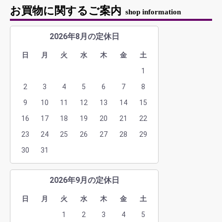
お買物に関するご案内
shop information
2026年8月の定休日
日
月
火
水
木
金
土
1
2
3
4
5
6
7
8
9
10
11
12
13
14
15
16
17
18
19
20
21
22
23
24
25
26
27
28
29
30
31
2026年9月の定休日
日
月
火
水
木
金
土
1
2
3
4
5