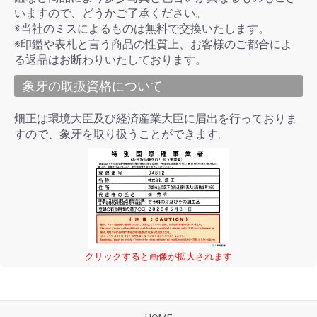
いますので、どうかご了承ください。
※当社のミスによるものは無料で交換いたします。
※印鑑や表札と言う商品の性質上、お客様のご都合によ
る返品はお断わりいたしております。
象牙の取扱資格について
畑正は環境大臣及び経済産業大臣に届出を行っておりま
すので、象牙を取り扱うことができます。
クリックすると画像が拡大されます